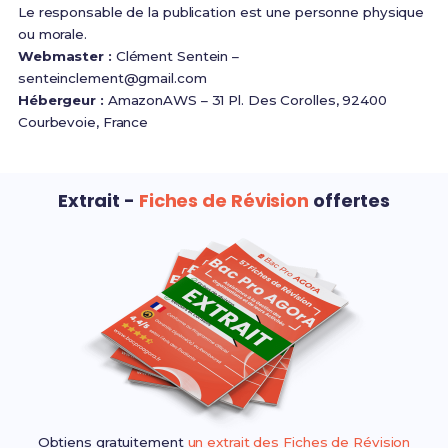
Le responsable de la publication est une personne physique
ou morale.
Webmaster :
Clément Sentein –
senteinclement@gmail.com
Hébergeur :
AmazonAWS – 31 Pl. Des Corolles, 92400
Courbevoie, France
Extrait -
Fiches de Révision
offertes
Obtiens gratuitement
un extrait des Fiches de Révision