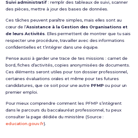
Suivi administratif
: remplir des tableaux de suivi, scanner
des pièces, mettre à jour des bases de données.
Ces tâches peuvent paraître simples, mais elles sont au
cœur de l’
Assistance à la Gestion des Organisations et
de leurs Activités
. Elles permettent de montrer que tu sais
respecter une procédure, travailler avec des informations
confidentielles et t’intégrer dans une équipe.
Pense aussi à garder une trace de tes missions : carnet de
bord, fiches d’activités, copies anonymisées de documents.
Ces éléments seront utiles pour ton dossier professionnel,
certaines évaluations orales et même pour tes futures
candidatures, que ce soit pour une autre
PFMP
ou pour un
premier emploi.
Pour mieux comprendre comment les PFMP s’intègrent
dans le parcours du baccalauréat professionnel, tu peux
consulter la page dédiée du ministère (Source :
education.gouv.fr
).