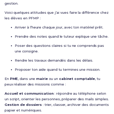
gestion.
Voici quelques attitudes que j’ai vues faire la différence chez
les élèves en PFMP :
Arriver à l’heure chaque jour, avec ton matériel prêt.
Prendre des notes quand le tuteur explique une tâche.
Poser des questions claires si tu ne comprends pas
une consigne.
Rendre les travaux demandés dans les délais.
Proposer ton aide quand tu termines une mission.
En
PME
, dans une
mairie
ou un
cabinet comptable
, tu
peux réaliser des missions comme :
Accueil et communication
: répondre au téléphone selon
un script, orienter les personnes, préparer des mails simples.
Gestion de dossiers
: trier, classer, archiver des documents
papier et numériques.