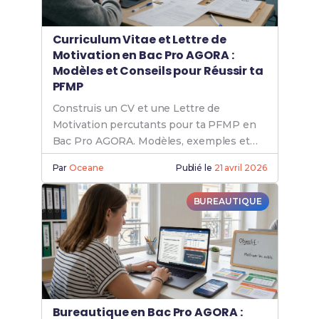
Curriculum Vitae et Lettre de
Motivation en Bac Pro AGORA :
Modèles et Conseils pour Réussir ta
PFMP
Construis un CV et une Lettre de
Motivation percutants pour ta PFMP en
Bac Pro AGORA. Modèles, exemples et
astuces pour décrocher ton stage.
Par
Oceane
Publié le
21 avril 2026
BUREAUTIQUE
Bureautique en Bac Pro AGORA :