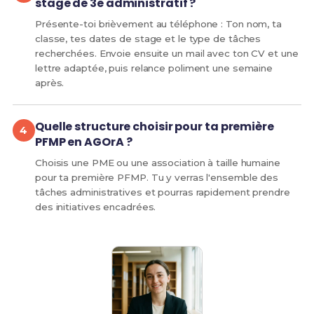
stage de 3e administratif ?
Présente-toi brièvement au téléphone : Ton nom, ta
classe, tes dates de stage et le type de tâches
recherchées. Envoie ensuite un mail avec ton CV et une
lettre adaptée, puis relance poliment une semaine
après.
Quelle structure choisir pour ta première
PFMP en AGOrA ?
Choisis une PME ou une association à taille humaine
pour ta première PFMP. Tu y verras l'ensemble des
tâches administratives et pourras rapidement prendre
des initiatives encadrées.