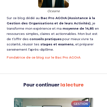
Oceane
Sur ce blog dédié au
Bac Pro AGOrA (Assistance à la
Gestion des Organisations et de leurs Activités)
, je
transforme mon expérience et ma
moyenne de 14,85
en
ressources simples, claires et actionnables. Mon but est
de t’offrir des
conseils pratiques
pour mieux vivre ta
scolarité, réussir tes
stages et examens
, et préparer
sereinement l’après-diplôme.
Fondatrice de ce blog sur le Bac Pro AGOrA
Pour continuer
la lecture
GESTION