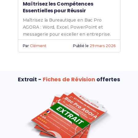
Maîtrisez les Compétences
Essentielles pour Réussir
Maîtrisez la Bureautique en Bac Pro
AGORA : Word, Excel, PowerPoint et
messagerie pour exceller en entreprise.
Par
Clément
Publié le
29 mars 2026
Extrait -
Fiches de Révision
offertes