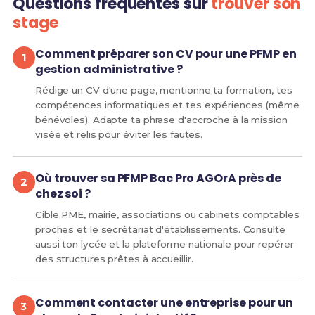
Questions fréquentes sur
trouver son
stage
Comment préparer son CV pour une PFMP en
gestion administrative ?
Rédige un CV d'une page, mentionne ta formation, tes
compétences informatiques et tes expériences (même
bénévoles). Adapte ta phrase d'accroche à la mission
visée et relis pour éviter les fautes.
Où trouver sa PFMP Bac Pro AGOrA près de
chez soi ?
Cible PME, mairie, associations ou cabinets comptables
proches et le secrétariat d'établissements. Consulte
aussi ton lycée et la plateforme nationale pour repérer
des structures prêtes à accueillir.
Comment contacter une entreprise pour un