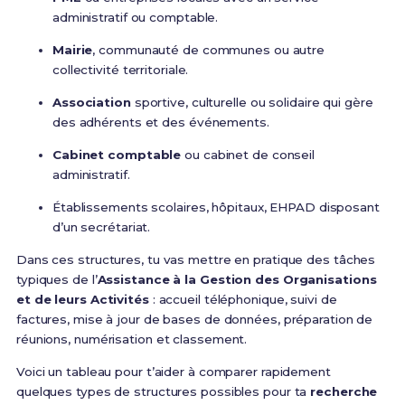
administratif ou comptable.
Mairie
, communauté de communes ou autre
collectivité territoriale.
Association
sportive, culturelle ou solidaire qui gère
des adhérents et des événements.
Cabinet comptable
ou cabinet de conseil
administratif.
Établissements scolaires, hôpitaux, EHPAD disposant
d’un secrétariat.
Dans ces structures, tu vas mettre en pratique des tâches
typiques de l’
Assistance à la Gestion des Organisations
et de leurs Activités
: accueil téléphonique, suivi de
factures, mise à jour de bases de données, préparation de
réunions, numérisation et classement.
Voici un tableau pour t’aider à comparer rapidement
quelques types de structures possibles pour ta
recherche