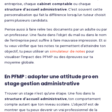
entreprise, chaque
cabinet comptable
ou chaque
structure d’accueil administrative
. C’est souvent cette
personnalisation qui fait la différence lorsqu’un tuteur choisit
parmi plusieurs candidats.
Pense aussi à faire relire tes documents par un adulte ou par
un professeur. Une faute dans l’objet du mail ou dans le nom
de l’entreprise peut suffire à faire mauvaise impression. Et si
tu veux vérifier que tes notes te permettent d’atteindre ton
objectif, tu peux utiliser un
simulateur de notes
pour
visualiser l’impact des PFMP ou des épreuves sur ta
moyenne globale.
En PFMP : adopter une attitude pro en
stage gestion administrative
Trouver un stage n’est qu’une étape. Une fois dans la
structure d’accueil administrative
, ton comportement
compte autant que ton niveau scolaire. L’objectif est de
montrer que tu peux devenir un vrai professionnel de la