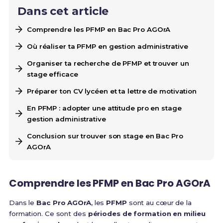
Dans cet article
Comprendre les PFMP en Bac Pro AGOrA
Où réaliser ta PFMP en gestion administrative
Organiser ta recherche de PFMP et trouver un
stage efficace
Préparer ton CV lycéen et ta lettre de motivation
En PFMP : adopter une attitude pro en stage
gestion administrative
Conclusion sur trouver son stage en Bac Pro
AGOrA
Comprendre les PFMP en Bac Pro AGOrA
Dans le
Bac Pro AGOrA
, les
PFMP
sont au cœur de la
formation. Ce sont des
périodes de formation en milieu